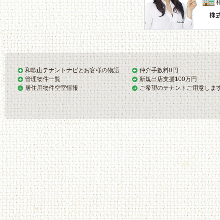
和歌山テナントナビとお客様の物語
仲介手数料0円
管理物件一覧
新規出店支援100万円
居住用物件空室情報
ご希望のテナントご用意しま