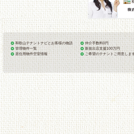
和歌山テナントナビとお客様の物語
仲介手数料0円
管理物件一覧
新規出店支援100万円
居住用物件空室情報
ご希望のテナントご用意しま