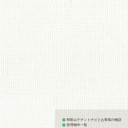
和歌山テナントナビとお客様の物語
管理物件一覧