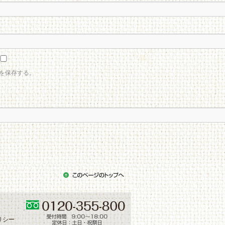
を保存する。
リシー