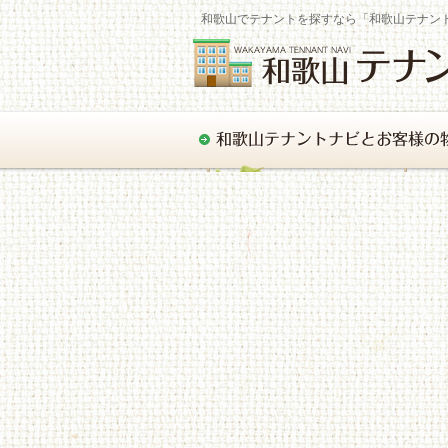
和歌山でテナントを探すなら「和歌山テナン