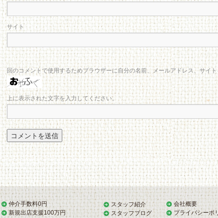
サイト
回のコメントで使用するためブラウザーに自分の名前、メールアドレス、サイト
上に表示された文字を入力してください。
仲介手数料0円
会社概要
スタッフ紹介
新規出店支援100万円
プライバシーポ
スタッフブログ