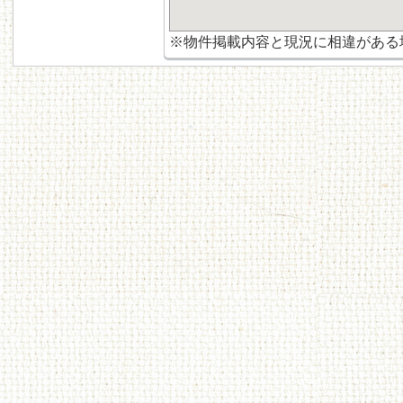
※物件掲載内容と現況に相違がある