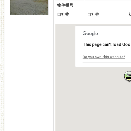
物件番号
自社物
自社物
This page can't load Goo
Do you own this website?