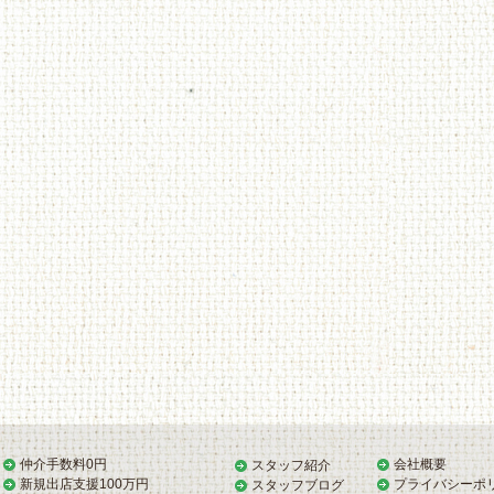
仲介手数料0円
会社概要
スタッフ紹介
新規出店支援100万円
プライバシーポ
スタッフブログ