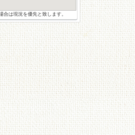
場合は現況を優先と致します。