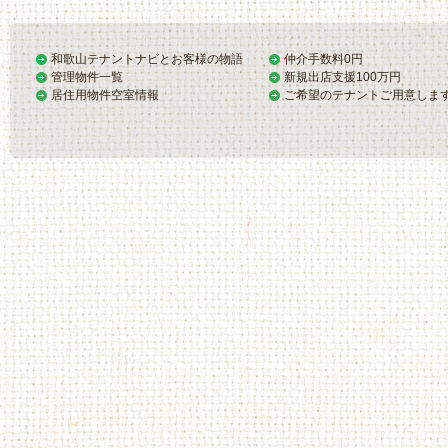
和歌山テナントナビとお客様の物語
仲介手数料0円
管理物件一覧
新規出店支援100万円
居住用物件空室情報
ご希望のテナントご用意しま