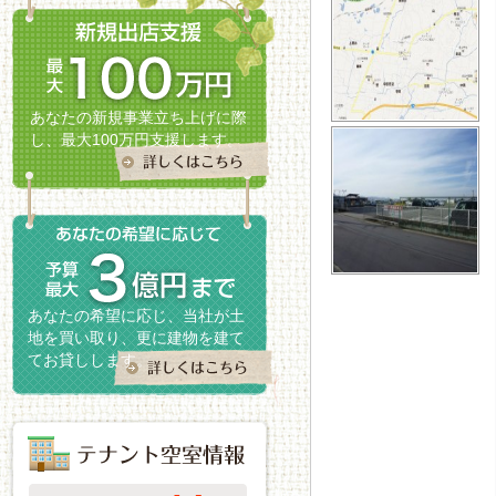
あなたの新規事業立ち上げに際
し、最大100万円支援します。
あなたの希望に応じ、当社が土
地を買い取り、更に建物を建て
てお貸しします。