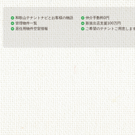
和歌山テナントナビとお客様の物語
仲介手数料0円
管理物件一覧
新規出店支援100万円
居住用物件空室情報
ご希望のテナントご用意しま